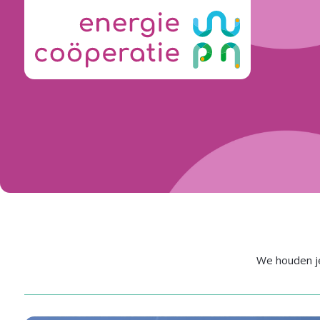
We houden je