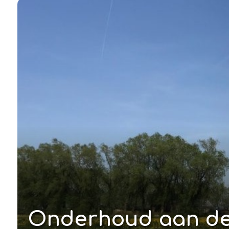
Onderhoud aan de