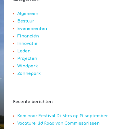
Algemeen
Bestuur
Evenementen
Financiën
Innovatie
Leden
Projecten
Windpark
Zonnepark
Recente berichten
Kom naar Festival Di-Vers op 19 september
Vacature: lid Raad van Commissarissen