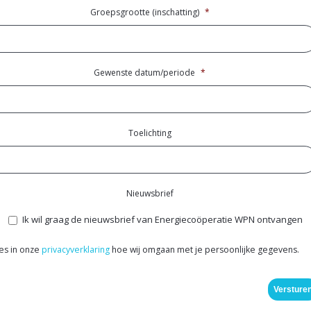
Groepsgrootte (inschatting)
*
Gewenste datum/periode
*
Toelichting
Nieuwsbrief
Ik wil graag de nieuwsbrief van Energiecoöperatie WPN ontvangen
es in onze
privacyverklaring
hoe wij omgaan met je persoonlijke gegevens.