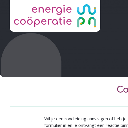
Co
Wil je een rondleiding aanvragen of heb 
formulier in en je ontvangt een reactie bin