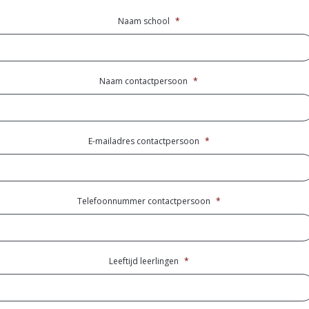
Naam school
*
Naam contactpersoon
*
E-mailadres contactpersoon
*
Telefoonnummer contactpersoon
*
Leeftijd leerlingen
*