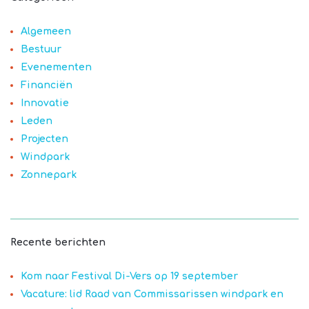
Algemeen
Bestuur
Evenementen
Financiën
Innovatie
Leden
Projecten
Windpark
Zonnepark
Recente berichten
Kom naar Festival Di-Vers op 19 september
Vacature: lid Raad van Commissarissen windpark en