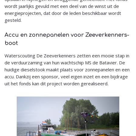
wordt jaarlijks gevuld met een deel van de winst uit de
energieprojecten, dat door de leden beschikbaar wordt
gesteld.
Accu en zonnepanelen voor Zeeverkenners-
boot
Waterscouting De Zeeverkenners zetten een mooie stap in
de verduurzaming van hun wachtschip MS de Batavier. De
huidige dieselstook maakt plaats voor zonnepanelen en een
accu. Dankzij een sponsor, veel eigen inzet en een bijdrage
uit het fonds kan dit project worden gerealiseerd.