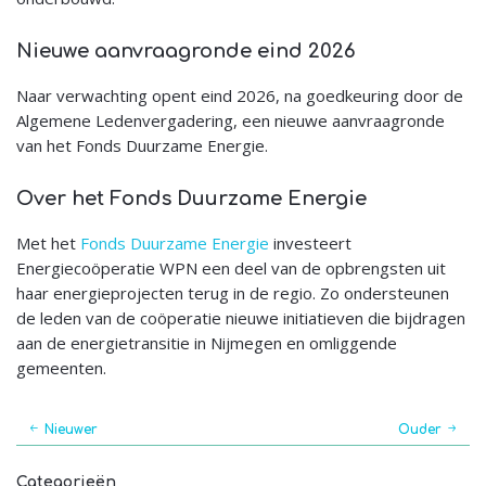
Nieuwe aanvraagronde eind 2026
Naar verwachting opent eind 2026, na goedkeuring door de
Algemene Ledenvergadering, een nieuwe aanvraagronde
van het Fonds Duurzame Energie.
Over het Fonds Duurzame Energie
Met het
Fonds Duurzame Energie
investeert
Energiecoöperatie WPN een deel van de opbrengsten uit
haar energieprojecten terug in de regio. Zo ondersteunen
de leden van de coöperatie nieuwe initiatieven die bijdragen
aan de energietransitie in Nijmegen en omliggende
gemeenten.
Nieuwer
Ouder
Categorieën