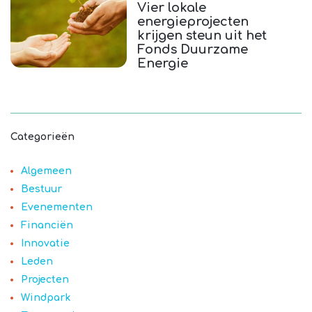
Vier lokale
energieprojecten
krijgen steun uit het
Fonds Duurzame
Energie
Categorieën
Algemeen
Bestuur
Evenementen
Financiën
Innovatie
Leden
Projecten
Windpark