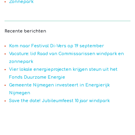
Zonnepark
Recente berichten
Kom naar Festival Di-Vers op 19 september
Vacature: lid Raad van Commissarissen windpark en
zonnepark
Vier lokale energieprojecten krijgen steun uit het
Fonds Duurzame Energie
Gemeente Nijmegen investeert in Energierijk
Nijmegen
Save the date! Jubileumfeest 10 jaar windpark