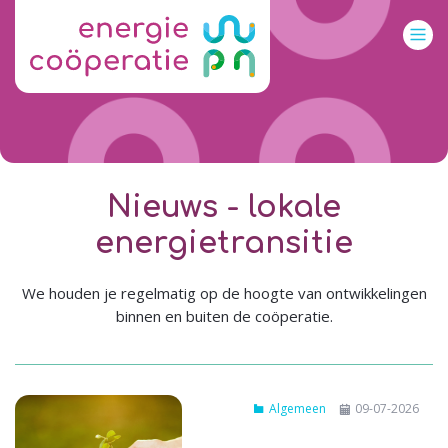
Nieuws - lokale
energietransitie
We houden je regelmatig op de hoogte van ontwikkelingen
binnen en buiten de coöperatie.
Algemeen
09-07-2026