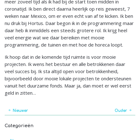
meer zoveel tijd als ik had bij de start toen midden in
coronatijd. Ik ben direct daarna heerlijk op reis geweest, 7
weken naar Mexico, om er even echt van af te kicken. Ik ben
nu druk bij Hortus. Daar begon ik in de programmering maar
daar heb ik inmiddels een steeds grotere rol. Ik krijg heel
veel energie wat we daar bereiken met mooie
programmering, de tuinen en met hoe de horeca loopt.
Ik hoop dat in de komende tijd ruimte is voor mooie
projecten. Ik wens het bestuur en alle betrokkenen daar
veel succes bij. Ik sta altijd open voor betrokkenheid,
bijvoorbeeld door mooie lokale projecten te ondersteunen
vanuit het duurzame fonds. Maar ja, dan moet er wel eerst
geld in zitten…
Nieuwer
Ouder
Categorieën