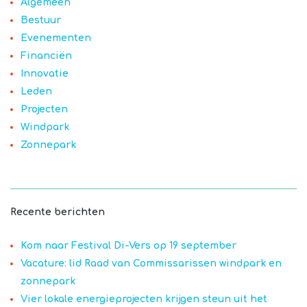
Algemeen
Bestuur
Evenementen
Financiën
Innovatie
Leden
Projecten
Windpark
Zonnepark
Recente berichten
Kom naar Festival Di-Vers op 19 september
Vacature: lid Raad van Commissarissen windpark en
zonnepark
Vier lokale energieprojecten krijgen steun uit het