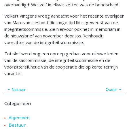
overhandigd. Wel zelf in elkaar zetten was de boodschap!
Volkert Vintgens vroeg aandacht voor het recente overlijden
van Marc van Lieshout die lange tijd lid is geweest van de
integriteitscommissie. Zie hiervoor ook het in memoriam in
de nieuwsbrief van november door Jos Reinhoudt,
voorzitter van de integriteitscommissie.
Tot slot werd nog een oproep gedaan voor nieuwe leden
van de kascommissie, de integriteitscommissie en de
voorzittersfunctie van de coöperatie die op korte termijn
vacant is.
Nieuwer
Ouder
Categorieën
Algemeen
Bestuur