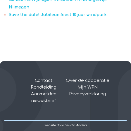
Nijmegen
Save the date! Jubileumfeest 10 jaar windpark
Contact
Over de coöperatie
Rondleiding
Mijn WPN
Aanmelden
Privacyverklaring
nieuwsbrief
Website door
Studio Anders